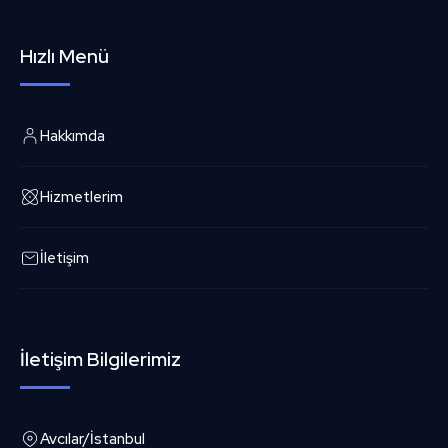
Hızlı Menü
Hakkımda
Hizmetlerim
İletişim
İletişim Bilgilerimiz
Avcılar/İstanbul