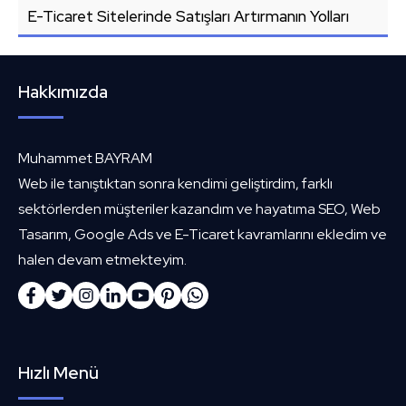
E-Ticaret Sitelerinde Satışları Artırmanın Yolları
Hakkımızda
Muhammet BAYRAM
Web ile tanıştıktan sonra kendimi geliştirdim, farklı
sektörlerden müşteriler kazandım ve hayatıma SEO, Web
Tasarım, Google Ads ve E-Ticaret kavramlarını ekledim ve
halen devam etmekteyim.
Hızlı Menü