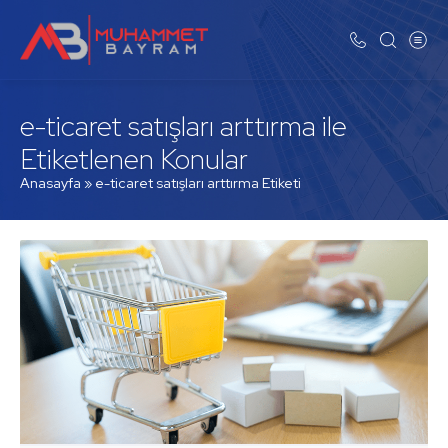
e-ticaret satışları arttırma ile
Etiketlenen Konular
Anasayfa
»
e-ticaret satışları arttırma Etiketi